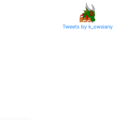
Tweets by k_owsiany