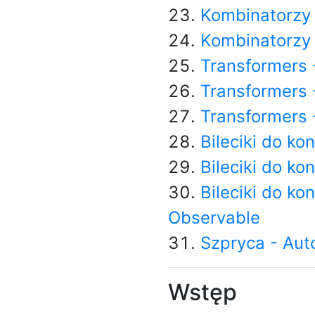
Kombinatorzy
Kombinatorzy 
Transformers 
Transformers 
Transformers 
Bileciki do kon
Bileciki do kon
Bileciki do ko
Observable
Szpryca - Aut
Wstęp