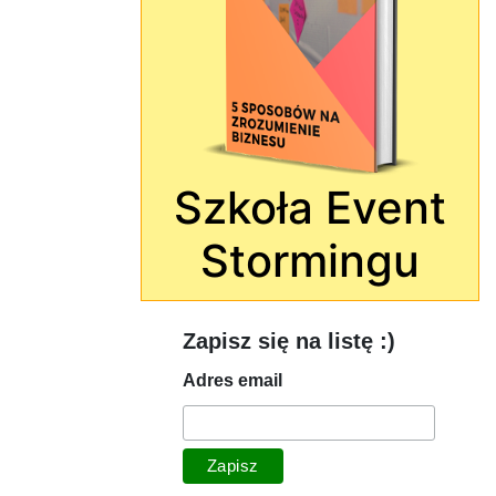
Szkoła Event
Stormingu
Zapisz się na listę :)
Adres email