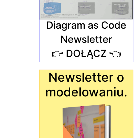
Diagram as Code
Newsletter
👉 DOŁĄCZ 👈
Newsletter o
modelowaniu.