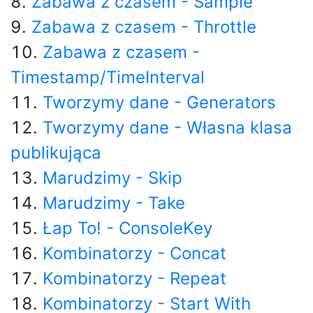
Zabawa z czasem - Sample
Zabawa z czasem - Throttle
Zabawa z czasem -
Timestamp/TimeInterval
Tworzymy dane - Generators
Tworzymy dane - Własna klasa
publikująca
Marudzimy - Skip
Marudzimy - Take
Łap To! - ConsoleKey
Kombinatorzy - Concat
Kombinatorzy - Repeat
Kombinatorzy - Start With