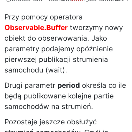
Przy pomocy operatora
Observable.Buffer
tworzymy nowy
obiekt do obserwowania. Jako
parametry podajemy opóźnienie
pierwszej publikacji strumienia
samochodu (wait).
Drugi parametr
period
określa co ile
będą publikowane kolejne partie
samochodów na strumień.
Pozostaje jeszcze obsłużyć