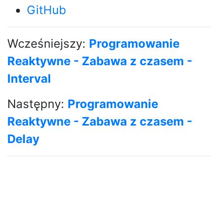
GitHub
Wcześniejszy:
Programowanie
Reaktywne - Zabawa z czasem -
Interval
Następny:
Programowanie
Reaktywne - Zabawa z czasem -
Delay