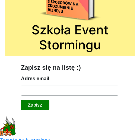
Szkoła Event
Stormingu
Zapisz się na listę :)
Adres email