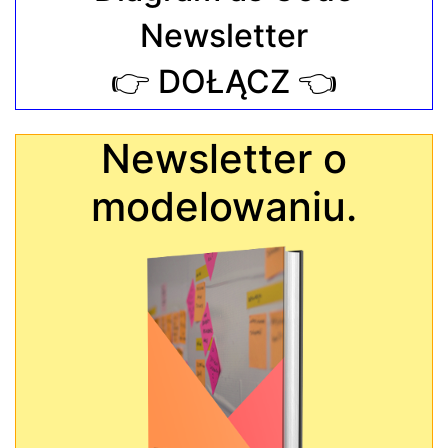
Newsletter
👉 DOŁĄCZ 👈
Newsletter o
modelowaniu.