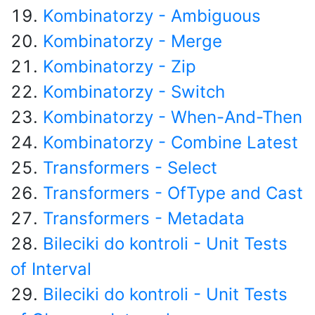
Kombinatorzy - Ambiguous
Kombinatorzy - Merge
Kombinatorzy - Zip
Kombinatorzy - Switch
Kombinatorzy - When-And-Then
Kombinatorzy - Combine Latest
Transformers - Select
Transformers - OfType and Cast
Transformers - Metadata
Bileciki do kontroli - Unit Tests
of Interval
Bileciki do kontroli - Unit Tests