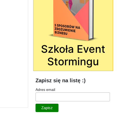
Szkoła Event
Stormingu
Zapisz się na listę :)
Adres email