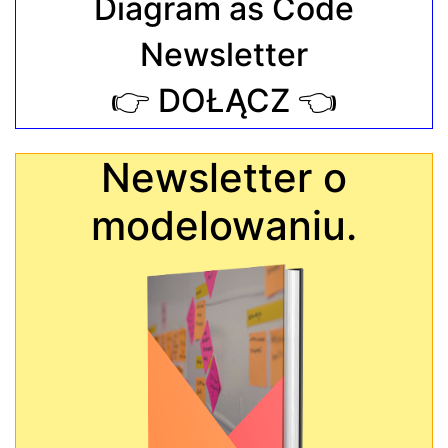
Diagram as Code
Newsletter
👉 DOŁĄCZ 👈
Newsletter o
modelowaniu.