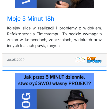
Moje 5 Minut 18h
Kolejny slice w realizacji i problemy z widokiem.
Refaktoryzacja Timestampu. To będzie wymagało
zmian w komendach, zdarzeniach, widokach oraz
innych klasach powiązanych.
30.05.2020