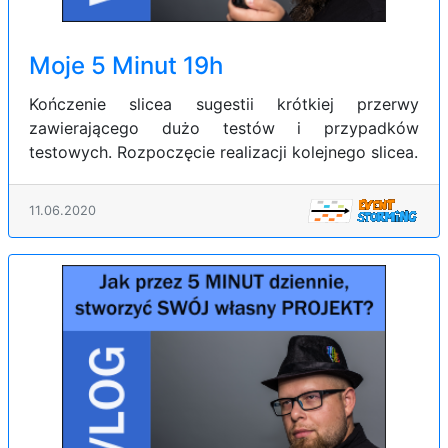
Moje 5 Minut 19h
Kończenie slicea sugestii krótkiej przerwy
zawierającego dużo testów i przypadków
testowych. Rozpoczęcie realizacji kolejnego slicea.
11.06.2020