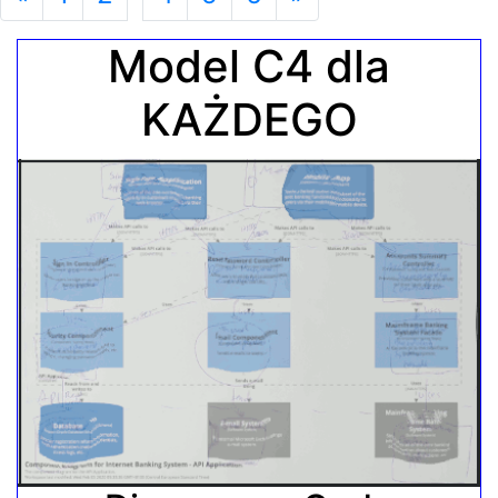
Model C4 dla
KAŻDEGO