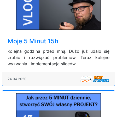
Moje 5 Minut 15h
Kolejna godzina przed mną. Dużo już udało się
zrobić i rozwiązać problemów. Teraz kolejne
wyzwania i implementacja sliceów.
24.04.2020