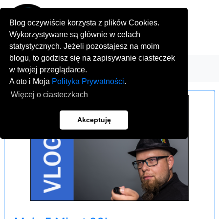
Blog oczywiście korzysta z plików Cookies.
Wykorzystywane są głównie w celach
statystycznych. Jeżeli pozostajesz na moim
blogu, to godzisz się na zapisywanie ciasteczek
w twojej przeglądarce.
A oto i Moja
Polityka Prywatności
.
Więcej o ciasteczkach
Akceptuję