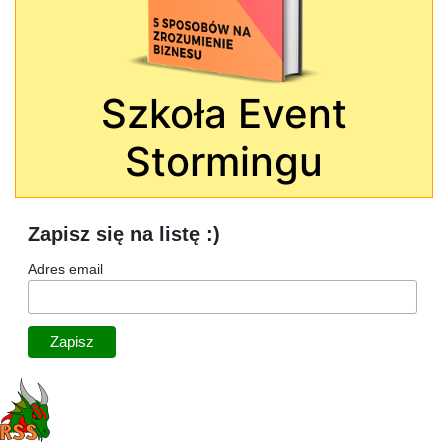
Szkoła Event
Stormingu
Zapisz się na listę :)
Adres email