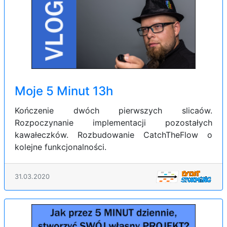
Moje 5 Minut 13h
Kończenie dwóch pierwszych slicaów.
Rozpoczynanie implementacji pozostałych
kawałeczków. Rozbudowanie CatchTheFlow o
kolejne funkcjonalności.
31.03.2020